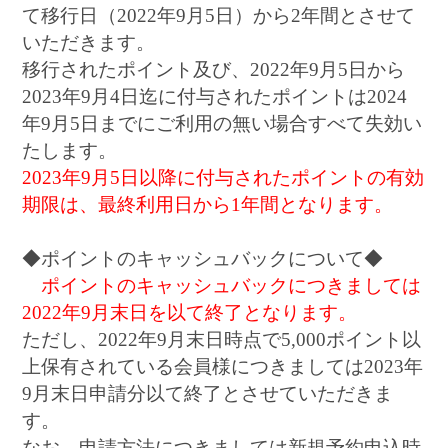
て移行日（2022年9月5日）から2年間とさせて
いただきます。
移行されたポイント及び、2022年9月5日から
2023年9月4日迄に付与されたポイントは2024
年9月5日までにご利用の無い場合すべて失効い
たします。
2023年9月5日以降に付与されたポイントの有効
期限は、最終利用日から1年間となります。
◆ポイントのキャッシュバックについて◆
ポイントのキャッシュバックにつきましては
2022年9月末日を以て終了となります。
ただし、2022年9月末日時点で5,000ポイント以
上保有されている会員様につきましては2023年
9月末日申請分以て終了とさせていただきま
す。
なお、申請方法につきましては新規予約申込時