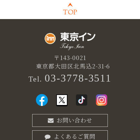
TOP
〒143-0021
東京都大田区北馬込2-31-6
03-3778-3511
Tel.
お問い合わせ
よくあるご質問