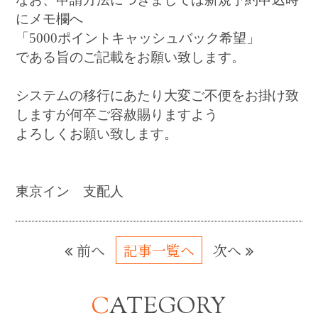
にメモ欄へ
「5000ポイントキャッシュバック希望」
である旨のご記載をお願い致します。
システムの移行にあたり大変ご不便をお掛け致
しますが何卒ご容赦賜りますよう
よろしくお願い致します。
東京イン 支配人
前へ
記事一覧へ
次へ
CATEGORY