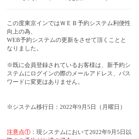
この度東京インではＷＥＢ予約システム利便性
向上の為、
WEB予約システムの更新をさせて頂くことと
なりました。
※既に会員登録されているお客様は、新予約シ
ステムにログインの際のメールアドレス、パス
ワードに変更はありません。
※システム移行日：2022年9月5日（月曜日）
注意点①
：現システムにおいて2022年9月5日以