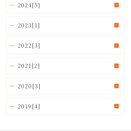
2024[5]
2023[1]
2022[3]
2021[2]
2020[3]
2019[4]