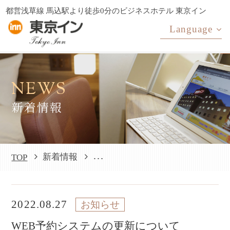
都営浅草線 馬込駅より徒歩0分の
ビジネスホテル 東京イン
Language
NEWS
新着情報
WEB予約システムの更新について
新着情報
TOP
2022.08.27
お知らせ
WEB予約システムの更新について